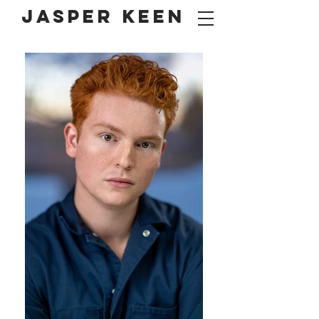
Jasper Keen