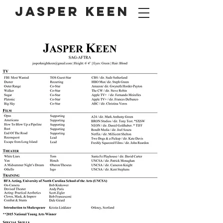
Jasper Keen